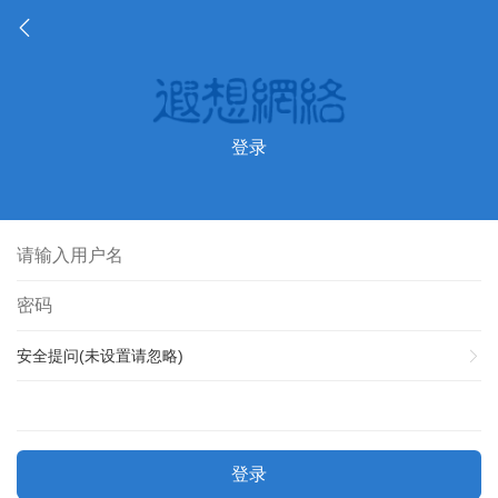
登录
安全提问(未设置请忽略)
登录