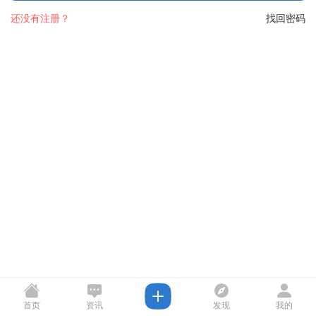
还没有注册？
找回密码
首页
资讯
发现
我的