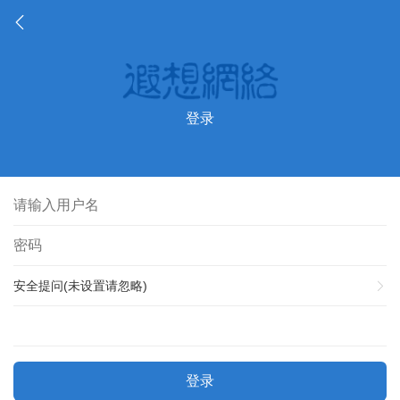
登录
安全提问(未设置请忽略)
登录