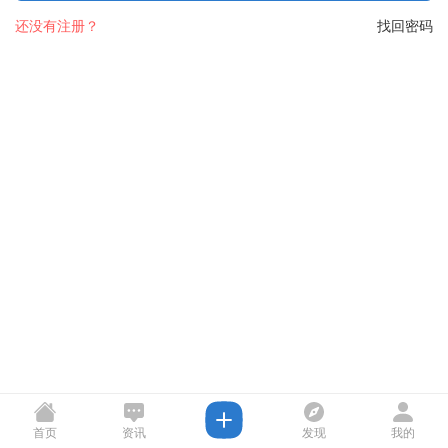
还没有注册？
找回密码
首页
资讯
发现
我的