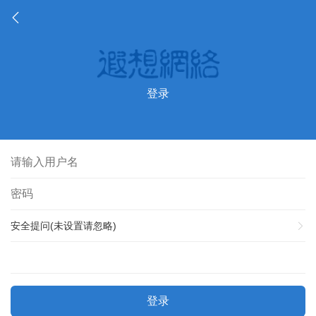
登录
安全提问(未设置请忽略)
登录