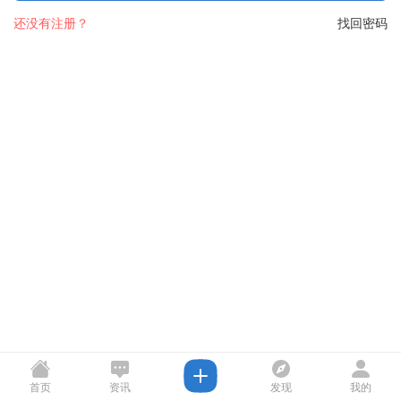
还没有注册？
找回密码
首页
资讯
发现
我的