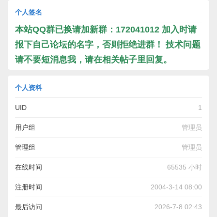
个人签名
本站QQ群已换请加新群：172041012 加入时请
报下自己论坛的名字，否则拒绝进群！ 技术问题
请不要短消息我，请在相关帖子里回复。
个人资料
UID
1
用户组
管理员
管理组
管理员
在线时间
65535 小时
注册时间
2004-3-14 08:00
最后访问
2026-7-8 02:43