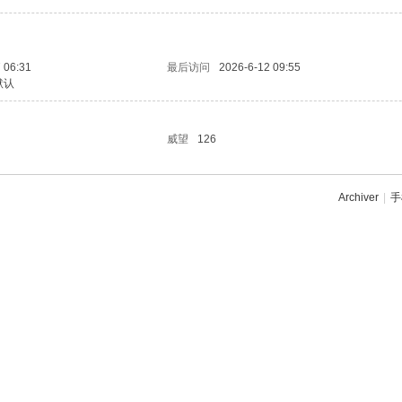
 06:31
最后访问
2026-6-12 09:55
默认
威望
126
Archiver
|
手