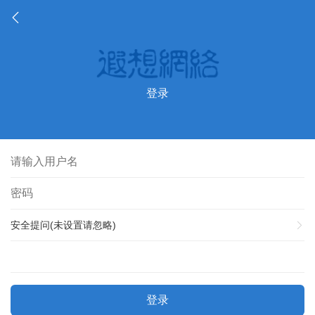
登录
安全提问(未设置请忽略)
登录