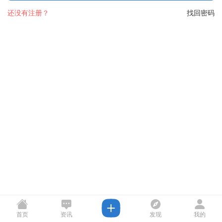
还没有注册？
找回密码
首页
资讯
发现
我的