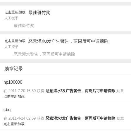
最佳斑竹奖
点击重新加载
人工授予
最佳斑竹奖
恶意灌水/发广告警告，两周后可申请摘除
点击重新加载
人工授予
恶意灌水警告，两周后可申请摘除
勋章记录
hp100000
在 2011-7-20 16:30 获得
恶意灌水/发广告警告，两周后可申请摘除
勋章
点击重新加载
cbq
在 2011-4-24 02:59 获得
恶意灌水/发广告警告，两周后可申请摘除
勋章
点击重新加载