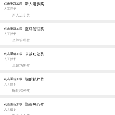
新人进步奖
点击重新加载
人工授予
新人进步奖
至尊管理奖
点击重新加载
人工授予
至尊管理奖
卓越功勋奖
点击重新加载
人工授予
卓越功勋奖
鞠躬精粹奖
点击重新加载
人工授予
鞠躬精粹奖
勤奋热心奖
点击重新加载
人工授予