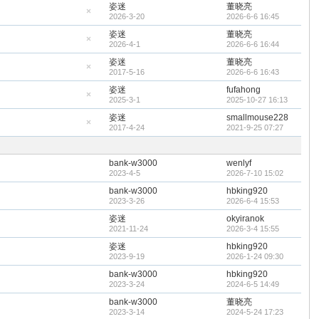
藏
姿迷
董晓亮
置
2026-3-20
2026-6-6 16:45
顶
隐
帖
藏
姿迷
董晓亮
置
2026-4-1
2026-6-6 16:44
顶
隐
帖
藏
姿迷
董晓亮
置
2017-5-16
2026-6-6 16:43
顶
隐
帖
藏
姿迷
fufahong
置
2025-3-1
2025-10-27 16:13
顶
隐
帖
藏
姿迷
smallmouse228
置
2017-4-24
2021-9-25 07:27
顶
隐
帖
藏
置
顶
bank-w3000
wenlyf
帖
2023-4-5
2026-7-10 15:02
bank-w3000
hbking920
2023-3-26
2026-6-4 15:53
姿迷
okyiranok
2021-11-24
2026-3-4 15:55
姿迷
hbking920
2023-9-19
2026-1-24 09:30
bank-w3000
hbking920
2023-3-24
2024-6-5 14:49
bank-w3000
董晓亮
2023-3-14
2024-5-24 17:23