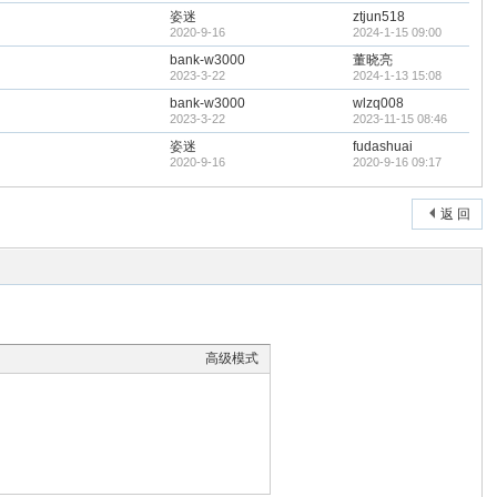
姿迷
ztjun518
2020-9-16
2024-1-15 09:00
bank-w3000
董晓亮
2023-3-22
2024-1-13 15:08
bank-w3000
wlzq008
2023-3-22
2023-11-15 08:46
姿迷
fudashuai
2020-9-16
2020-9-16 09:17
返 回
高级模式