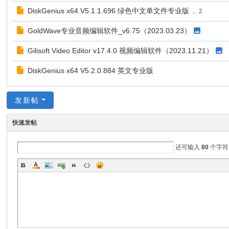
DiskGenius x64 V5.1.1.696 绿色中文单文件专业版
...
2
GoldWave专业音频编辑软件_v6.75（2023.03.23）
Gilisoft Video Editor v17.4.0 视频编辑软件（2023.11.21）
DiskGenius x64 V5.2.0.884 英文专业版
发新帖
快速发帖
还可输入
80
个字符