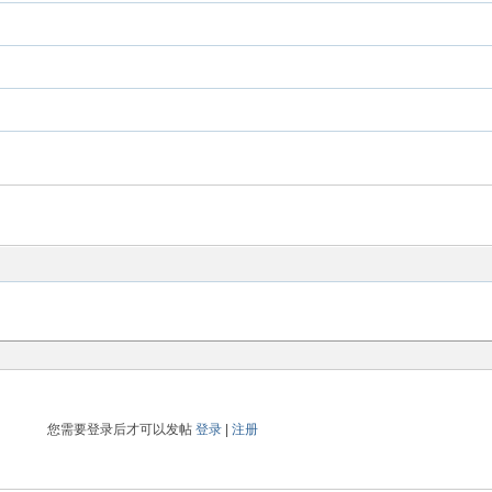
您需要登录后才可以发帖
登录
|
注册