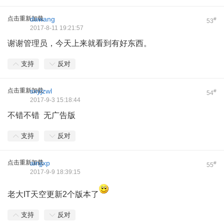
点击重新加载
dawang
#
53
2017-8-11 19:21:57
谢谢管理员，今天上来就看到有好东西。
支持
反对
点击重新加载
sxyjzwl
#
54
2017-9-3 15:18:44
不错不错 无广告版
支持
反对
点击重新加载
ainjjxp
#
55
2017-9-9 18:39:15
老大IT天空更新2个版本了
支持
反对