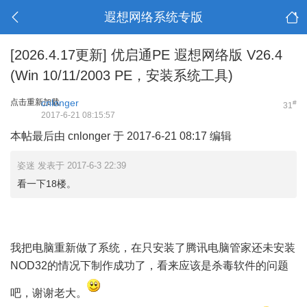
遐想网络系统专版
[2026.4.17更新] 优启通PE 遐想网络版 V26.4
(Win 10/11/2003 PE，安装系统工具)
点击重新加载
cnlonger
#
31
2017-6-21 08:15:57
本帖最后由 cnlonger 于 2017-6-21 08:17 编辑
姿迷 发表于 2017-6-3 22:39
看一下18楼。
我把电脑重新做了系统，在只安装了腾讯电脑管家还未安装
NOD32的情况下制作成功了，看来应该是杀毒软件的问题
吧，谢谢老大。