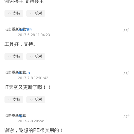
谢谢楼主 支持楼主
支持
反对
点击重新加载
zx6769
#
35
2017-6-28 11:04:23
工具好，支持。
支持
反对
点击重新加载
ainjjxp
#
36
2017-7-8 12:01:42
IT天空又更新了哦！！
支持
反对
点击重新加载
zgz
#
37
2017-7-8 20:24:11
谢谢，遐想的PE很实用的！